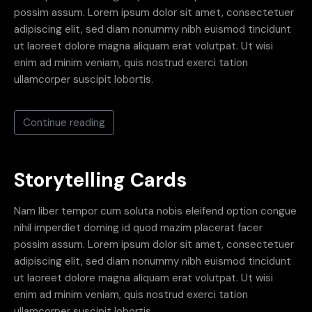
possim assum. Lorem ipsum dolor sit amet, consectetuer
adipiscing elit, sed diam nonummy nibh euismod tincidunt
ut laoreet dolore magna aliquam erat volutpat. Ut wisi
enim ad minim veniam, quis nostrud exerci tation
ullamcorper suscipit lobortis.
Continue reading
Storytelling Cards
Nam liber tempor cum soluta nobis eleifend option congue
nihil imperdiet doming id quod mazim placerat facer
possim assum. Lorem ipsum dolor sit amet, consectetuer
adipiscing elit, sed diam nonummy nibh euismod tincidunt
ut laoreet dolore magna aliquam erat volutpat. Ut wisi
enim ad minim veniam, quis nostrud exerci tation
ullamcorper suscipit lobortis.