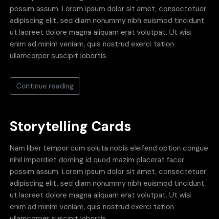
possim assum. Lorem ipsum dolor sit amet, consectetuer
adipiscing elit, sed diam nonummy nibh euismod tincidunt
ut laoreet dolore magna aliquam erat volutpat. Ut wisi
enim ad minim veniam, quis nostrud exerci tation
ullamcorper suscipit lobortis.
Continue reading
Storytelling Cards
Nam liber tempor cum soluta nobis eleifend option congue
nihil imperdiet doming id quod mazim placerat facer
possim assum. Lorem ipsum dolor sit amet, consectetuer
adipiscing elit, sed diam nonummy nibh euismod tincidunt
ut laoreet dolore magna aliquam erat volutpat. Ut wisi
enim ad minim veniam, quis nostrud exerci tation
ullamcorper suscipit lobortis.