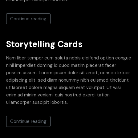
Continue reading
Storytelling Cards
Nam liber tempor cum soluta nobis eleifend option congue
nihil imperdiet doming id quod mazim placerat facer
possim assum. Lorem ipsum dolor sit amet, consectetuer
adipiscing elit, sed diam nonummy nibh euismod tincidunt
ut laoreet dolore magna aliquam erat volutpat. Ut wisi
enim ad minim veniam, quis nostrud exerci tation
ullamcorper suscipit lobortis.
Continue reading