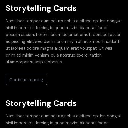
Storytelling Cards
Nam liber tempor cum soluta nobis eleifend option congue
nihil imperdiet doming id quod mazim placerat facer
possim assum. Lorem ipsum dolor sit amet, consectetuer
adipiscing elit, sed diam nonummy nibh euismod tincidunt
ut laoreet dolore magna aliquam erat volutpat. Ut wisi
enim ad minim veniam, quis nostrud exerci tation
ullamcorper suscipit lobortis.
Continue reading
Storytelling Cards
Nam liber tempor cum soluta nobis eleifend option congue
nihil imperdiet doming id quod mazim placerat facer